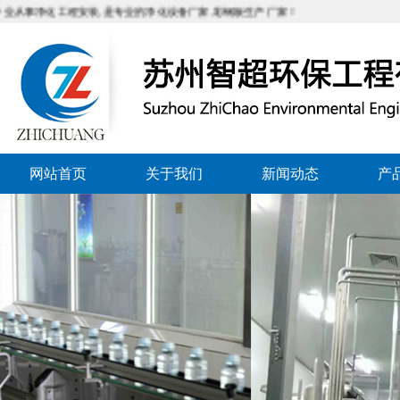
净化工程安装,是专业的净化设备厂家,彩钢板生产厂家！
网站首页
关于我们
新闻动态
产