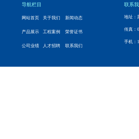
导航栏目
联系我
地址：苏
网站首页
关于我们
新闻动态
传真：051
产品展示
工程案例
荣誉证书
手机：1
公司业绩
人才招聘
联系我们