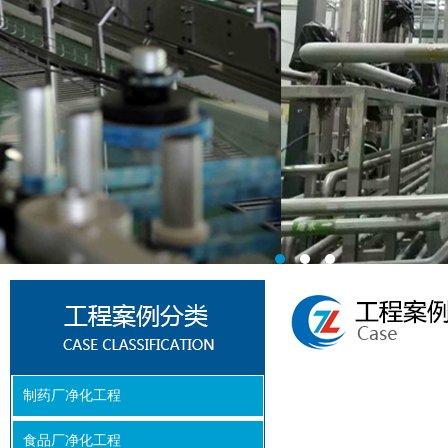
制药厂净化工程
食品厂净化工程