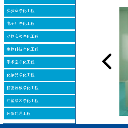
实验室净化工程
电子厂净化工程
动物实验净化工程
生物科技净化工程
手术室净化工程
化妆品净化工程
精密器械净化工程
注塑涂装净化工程
环保处理工程