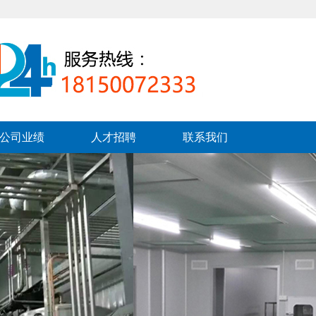
公司业绩
人才招聘
联系我们