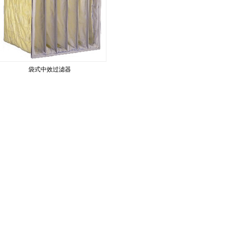
袋式中效过滤器