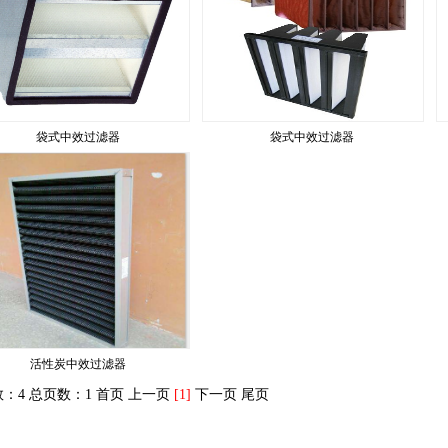
袋式中效过滤器
袋式中效过滤器
活性炭中效过滤器
：4 总页数：1
首页 上一页
[1]
下一页 尾页