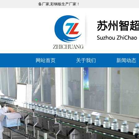
是专业的净化设备厂家,彩钢板生产厂家！
网站首页
关于我们
新闻动态