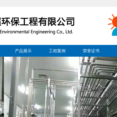
产品展示
工程案例
荣誉证书